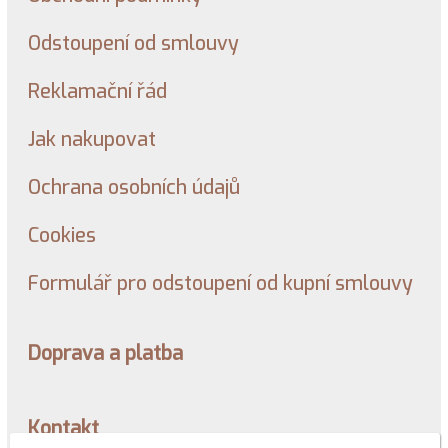
Odstoupení od smlouvy
Reklamační řád
Jak nakupovat
Ochrana osobních údajů
Cookies
Formulář pro odstoupení od kupní smlouvy
Doprava a platba
Kontakt