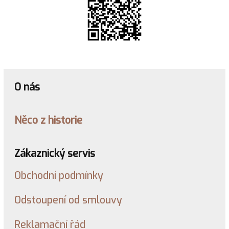
O nás
Něco z historie
Zákaznický servis
Obchodní podmínky
Odstoupení od smlouvy
Reklamační řád