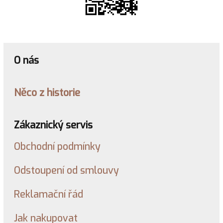
O nás
Něco z historie
Zákaznický servis
Obchodní podmínky
Odstoupení od smlouvy
Reklamační řád
Jak nakupovat