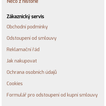
Něco z historie
Zákaznický servis
Obchodní podmínky
Odstoupení od smlouvy
Reklamační řád
Jak nakupovat
Ochrana osobních údajů
Cookies
Formulář pro odstoupení od kupní smlouvy