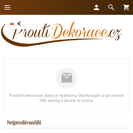
Produkt neexistuje alebo je neaktívny. Skontrolujte si správnosť
URL adresy a skúste to znova.
Nejprodávanější