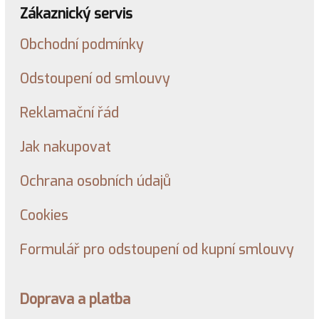
Zákaznický servis
Obchodní podmínky
Odstoupení od smlouvy
Reklamační řád
Jak nakupovat
Ochrana osobních údajů
Cookies
Formulář pro odstoupení od kupní smlouvy
Doprava a platba