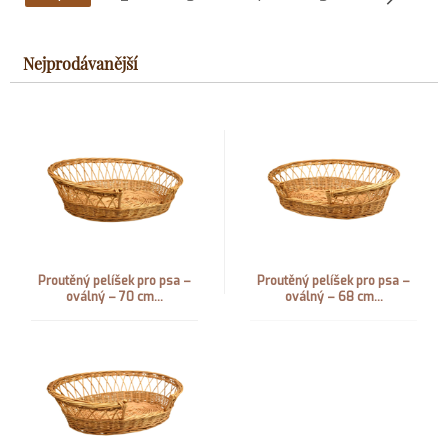
Nejprodávanější
Proutěný pelíšek pro psa –
Proutěný pelíšek pro psa –
oválný – 70 cm...
oválný – 68 cm...