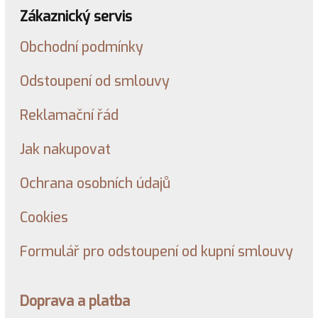
Zákaznický servis
Obchodní podmínky
Odstoupení od smlouvy
Reklamační řád
Jak nakupovat
Ochrana osobních údajů
Cookies
Formulář pro odstoupení od kupní smlouvy
Doprava a platba