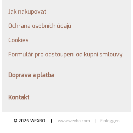
Jak nakupovat
Ochrana osobních údajů
Cookies
Formulář pro odstoupení od kupní smlouvy
Doprava a platba
Kontakt
© 2026 WEXBO |
www.wexbo.com
|
Einloggen