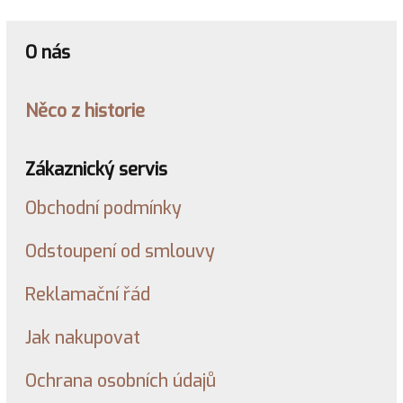
O nás
Něco z historie
Zákaznický servis
Obchodní podmínky
Odstoupení od smlouvy
Reklamační řád
Jak nakupovat
Ochrana osobních údajů