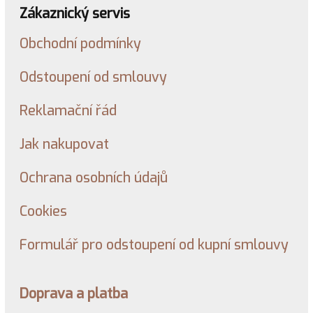
Zákaznický servis
Obchodní podmínky
Odstoupení od smlouvy
Reklamační řád
Jak nakupovat
Ochrana osobních údajů
Cookies
Formulář pro odstoupení od kupní smlouvy
Doprava a platba