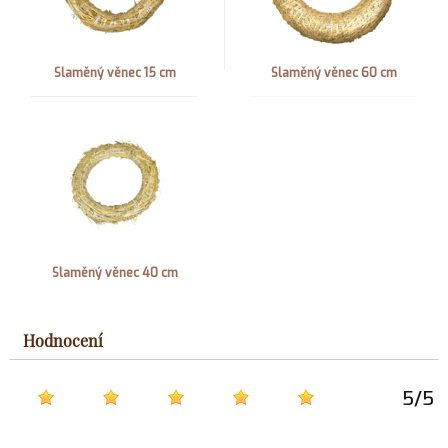
Slaměný věnec 15 cm
Slaměný věnec 60 cm
Slaměný věnec 40 cm
Hodnocení
5
/
5