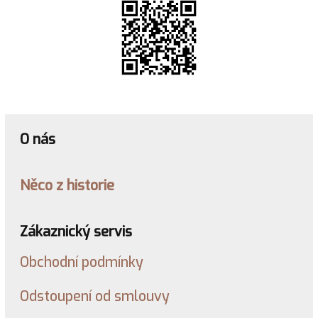
O nás
Něco z historie
Zákaznický servis
Obchodní podmínky
Odstoupení od smlouvy