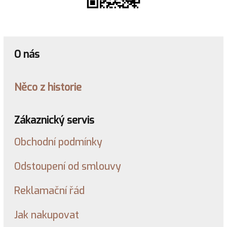
O nás
Něco z historie
Zákaznický servis
Obchodní podmínky
Odstoupení od smlouvy
Reklamační řád
Jak nakupovat