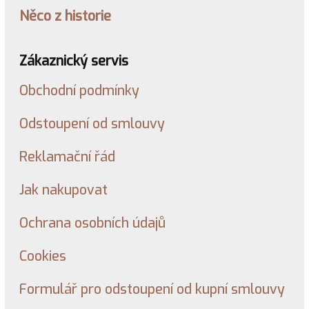
Něco z historie
Zákaznický servis
Obchodní podmínky
Odstoupení od smlouvy
Reklamační řád
Jak nakupovat
Ochrana osobních údajů
Cookies
Formulář pro odstoupení od kupní smlouvy