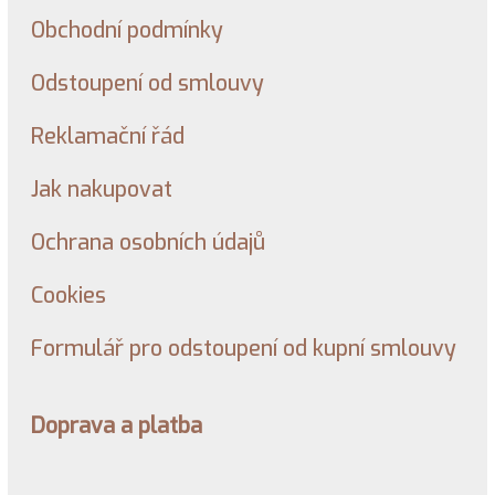
Obchodní podmínky
Odstoupení od smlouvy
Reklamační řád
Jak nakupovat
Ochrana osobních údajů
Cookies
Formulář pro odstoupení od kupní smlouvy
Doprava a platba