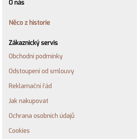
O nás
Něco z historie
Zákaznický servis
Obchodní podmínky
Odstoupení od smlouvy
Reklamační řád
Jak nakupovat
Ochrana osobních údajů
Cookies