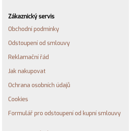
Zákaznický servis
Obchodní podmínky
Odstoupení od smlouvy
Reklamační řád
Jak nakupovat
Ochrana osobních údajů
Cookies
Formulář pro odstoupení od kupní smlouvy