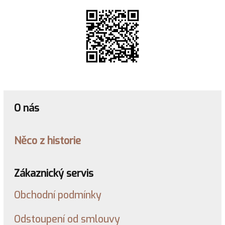
O nás
Něco z historie
Zákaznický servis
Obchodní podmínky
Odstoupení od smlouvy