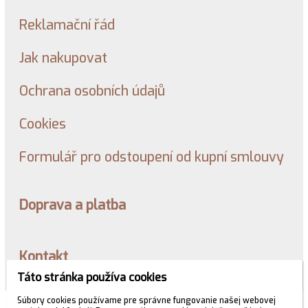
Reklamační řád
Jak nakupovat
Ochrana osobních údajů
Cookies
Formulář pro odstoupení od kupní smlouvy
Doprava a platba
Kontakt
Táto stránka používa cookies
Súbory cookies používame pre správne fungovanie našej webovej