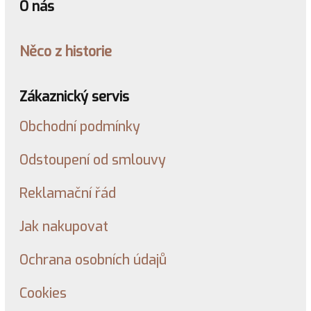
O nás
Něco z historie
Zákaznický servis
Obchodní podmínky
Odstoupení od smlouvy
Reklamační řád
Jak nakupovat
Ochrana osobních údajů
Cookies