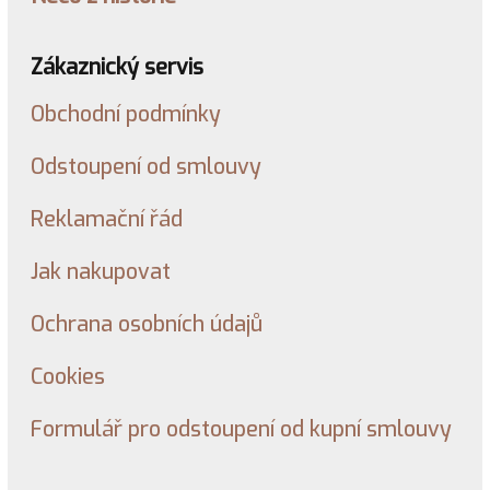
Zákaznický servis
Obchodní podmínky
Odstoupení od smlouvy
Reklamační řád
Jak nakupovat
Ochrana osobních údajů
Cookies
Formulář pro odstoupení od kupní smlouvy