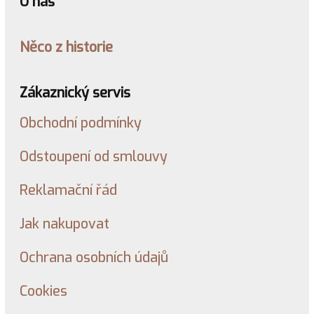
O nás
Něco z historie
Zákaznický servis
Obchodní podmínky
Odstoupení od smlouvy
Reklamační řád
Jak nakupovat
Ochrana osobních údajů
Cookies