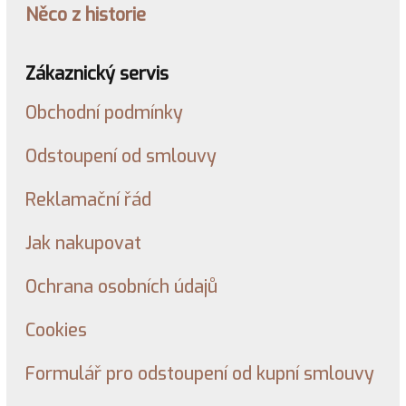
Něco z historie
Zákaznický servis
Obchodní podmínky
Odstoupení od smlouvy
Reklamační řád
Jak nakupovat
Ochrana osobních údajů
Cookies
Formulář pro odstoupení od kupní smlouvy