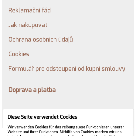
Reklamační řád
Jak nakupovat
Ochrana osobních údajů
Cookies
Formulář pro odstoupení od kupní smlouvy
Doprava a platba
Kontakt
Diese Seite verwendet Cookies
Wir verwenden Cookies für das reibungslose Funktionieren unserer
Website und ihrer Funktionen. Mithilfe von Cookies merken wir uns