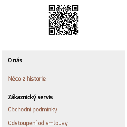
O nás
Něco z historie
Zákaznický servis
Obchodní podmínky
Odstoupení od smlouvy