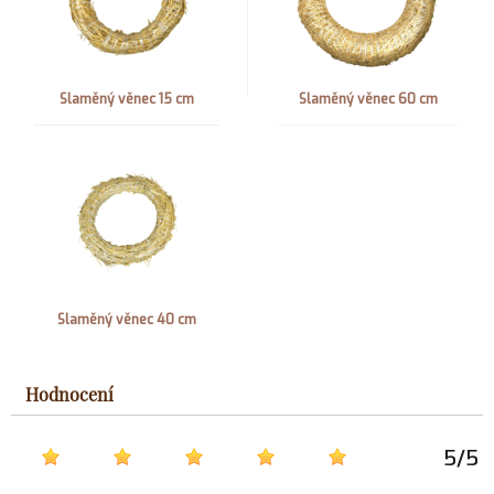
Slaměný věnec 15 cm
Slaměný věnec 60 cm
Slaměný věnec 40 cm
Hodnocení
5
/
5