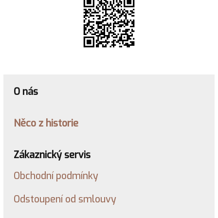
O nás
Něco z historie
Zákaznický servis
Obchodní podmínky
Odstoupení od smlouvy