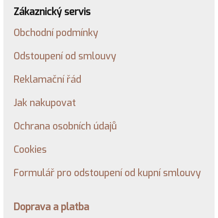
Zákaznický servis
Obchodní podmínky
Odstoupení od smlouvy
Reklamační řád
Jak nakupovat
Ochrana osobních údajů
Cookies
Formulář pro odstoupení od kupní smlouvy
Doprava a platba