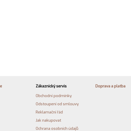
ie
Zákaznický servis
Doprava a platba
Obchodní podmínky
Odstoupení od smlouvy
Reklamační řád
Jak nakupovat
Ochrana osobních údajů