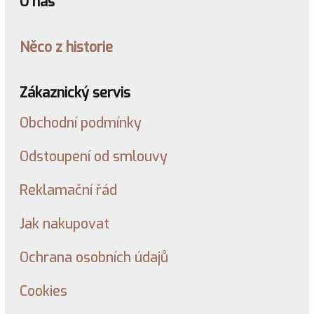
O nás
Něco z historie
Zákaznický servis
Obchodní podmínky
Odstoupení od smlouvy
Reklamační řád
Jak nakupovat
Ochrana osobních údajů
Cookies