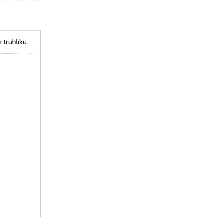
 truhlíku.