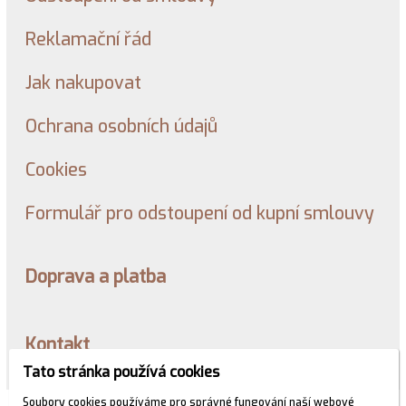
Reklamační řád
Jak nakupovat
Ochrana osobních údajů
Cookies
Formulář pro odstoupení od kupní smlouvy
Doprava a platba
Kontakt
Tato stránka používá cookies
Soubory cookies používáme pro správné fungování naší webové