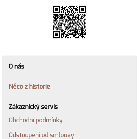
O nás
Něco z historie
Zákaznický servis
Obchodní podmínky
Odstoupení od smlouvy