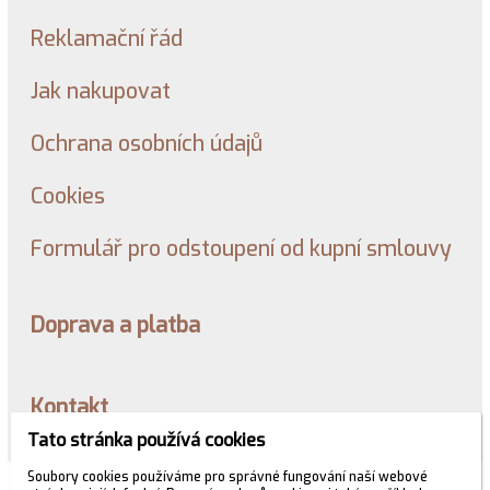
Reklamační řád
Jak nakupovat
Ochrana osobních údajů
Cookies
Formulář pro odstoupení od kupní smlouvy
Doprava a platba
Kontakt
Tato stránka používá cookies
Soubory cookies používáme pro správné fungování naší webové