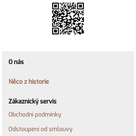
O nás
Něco z historie
Zákaznický servis
Obchodní podmínky
Odstoupení od smlouvy