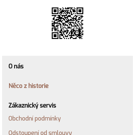
O nás
Něco z historie
Zákaznický servis
Obchodní podmínky
Odstoupení od smlouvy