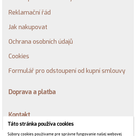
Reklamační řád
Jak nakupovat
Ochrana osobních údajů
Cookies
Formulář pro odstoupení od kupní smlouvy
Doprava a platba
Kontakt
Táto stránka používa cookies
Súbory cookies používame pre správne fungovanie našej webovej