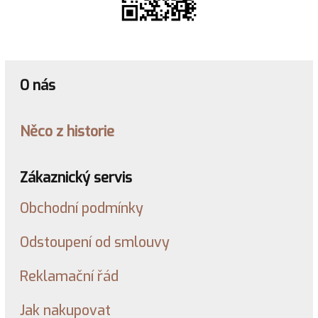
O nás
Něco z historie
Zákaznický servis
Obchodní podmínky
Odstoupení od smlouvy
Reklamační řád
Jak nakupovat