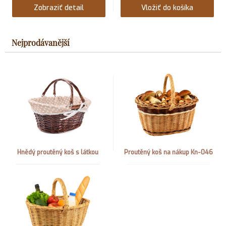
Zobraziť detail
Vložiť do košíka
Nejprodávanější
Hnědý proutěný koš s látkou
Proutěný koš na nákup Kn-046