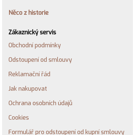
Něco z historie
Zákaznický servis
Obchodní podmínky
Odstoupení od smlouvy
Reklamační řád
Jak nakupovat
Ochrana osobních údajů
Cookies
Formulář pro odstoupení od kupní smlouvy