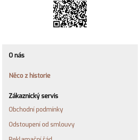
O nás
Něco z historie
Zákaznický servis
Obchodní podmínky
Odstoupení od smlouvy
Reklamační řád